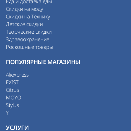
Еда и доставка еды
Скидки на моду
Скидки на Технику
Детские скидки
Творческие скидки
Здравоохранение
Роскошные товары
ПОПУЛЯРНЫЕ МАГАЗИНЫ
Aliexpress
EXIST
Citrus
MOYO
Stylus
Y
УСЛУГИ