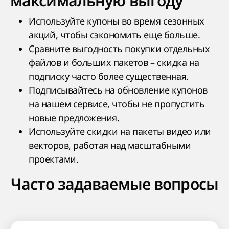
максимальную выгоду
Используйте купоны во время сезонных
акций, чтобы сэкономить еще больше.
Сравните выгодность покупки отдельных
файлов и больших пакетов – скидка на
подписку часто более существенная.
Подписывайтесь на обновление купонов
на нашем сервисе, чтобы не пропустить
новые предложения.
Используйте скидки на пакеты видео или
векторов, работая над масштабными
проектами.
Часто задаваемые вопросы