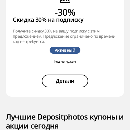
-30%
Скидка 30% на подписку
Получите скидку 30% на вашу подписку с этим
предложением. Предложение ограничено по времени,
код не требуется.
Активный
Код не нужен
Детали
Лучшие Depositphotos купоны и
акции сегодня