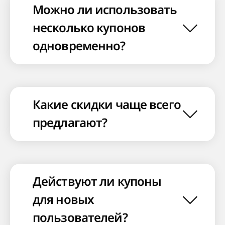
Можно ли использовать
несколько купонов
одновременно?
Какие скидки чаще всего
предлагают?
Действуют ли купоны
для новых
пользователей?