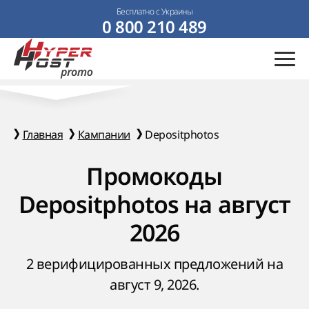
Бесплатно с Украины
0 800 210 489
Главная
Кампании
Depositphotos
Промокоды
Depositphotos на август
2026
2 верифицированных предложений на
август 9, 2026.