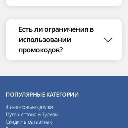
Есть ли ограничения в
использовании
промокодов?
ПОПУЛЯРНЫЕ КАТЕГОРИИ
Финансовые сделки
Путешествия и Туризм
Скидки в магазинах