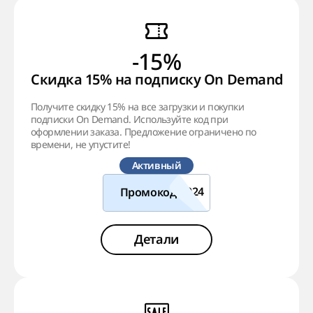
-15%
Скидка 15% на подписку On Demand!
Получите скидку 15% на все загрузки и покупки
подписки On Demand. Используйте код при
оформлении заказа. Предложение ограничено по
времени, не упустите!
Активный
Промокод
Детали