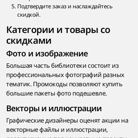
Подтвердите заказ и наслаждайтесь
скидкой.
Категории и товары со
скидками
Фото и изображение
Большая часть библиотеки состоит из
профессиональных фотографий разных
тематик. Промокоды позволяют купить
большие пакеты фото подешевле.
Векторы и иллюстрации
Графические дизайнеры оценят акции на
векторные файлы и иллюстрации,