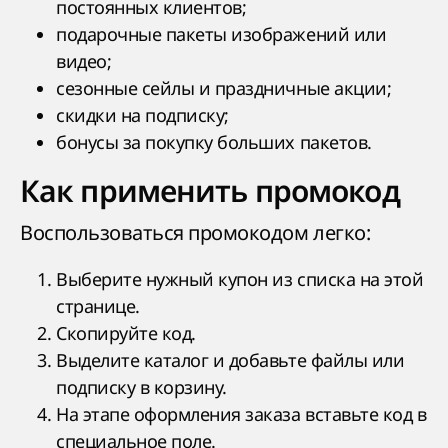
постоянных клиентов;
подарочные пакеты изображений или
видео;
сезонные сейлы и праздничные акции;
скидки на подписку;
бонусы за покупку больших пакетов.
Как применить промокод
Воспользоваться промокодом легко:
Выберите нужный купон из списка на этой
странице.
Скопируйте код.
Выделите каталог и добавьте файлы или
подписку в корзину.
На этапе оформления заказа вставьте код в
специальное поле.