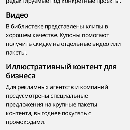
редактируемые под конкретные проекты.
Видео
В библиотеке представлены клипы в
хорошем качестве. Купоны помогают
получить скидку на отдельные видео или
пакеты.
Иллюстративный контент для
бизнеса
Для рекламных агентств и компаний
предусмотрены специальные
предложения на крупные пакеты
контента, выгоднее покупать с
промокодами.