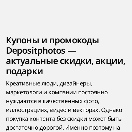
Купоны и промокоды
Depositphotos —
актуальные скидки, акции,
подарки
Креативные люди, дизайнеры,
маркетологи и компании постоянно
нуждаются в качественных фото,
иллюстрациях, видео и векторах. Однако
покупка контента без скидки может быть
достаточно дорогой. Именно поэтому на