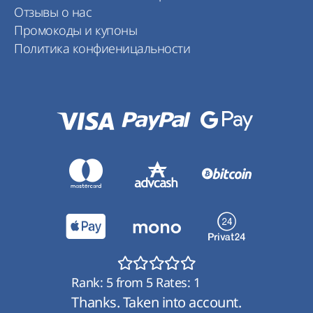
Отзывы о нас
Промокоды и купоны
Политика конфиеницальности
Rank:
5
from
5
Rates:
1
Thanks. Taken into account.