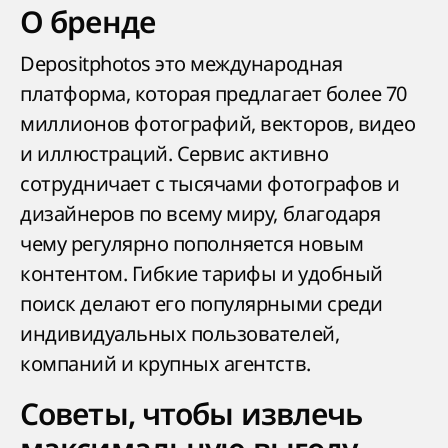
О бренде
Depositphotos это международная
платформа, которая предлагает более 70
миллионов фотографий, векторов, видео
и иллюстраций. Сервис активно
сотрудничает с тысячами фотографов и
дизайнеров по всему миру, благодаря
чему регулярно пополняется новым
контентом. Гибкие тарифы и удобный
поиск делают его популярными среди
индивидуальных пользователей,
компаний и крупных агентств.
Советы, чтобы извлечь