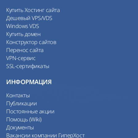
Купить Хостинг сайта
Дешевый VPS/VDS
Windows VDS
Купить домен
Конструктор сайтов
Перенос сайта
VPN-сервис
SSL-сертификаты
ИНФОРМАЦИЯ
Контакты
Публикации
Постоянные акции
Помощь (Wiki)
Документы
Вакансии компании ГиперХост