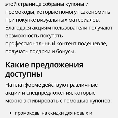
этой странице собраны купоны и
промокоды, которые помогут сэкономить
при покупке визуальных материалов.
Благодаря акциям пользователи получают
возможность покупать
профессиональный контент подешевле,
получать подарки и бонусы.
Какие предложения
доступны
На платформе действуют различные
акции и спецпредложения, которые
можно активировать с помощью купонов:
промокоды на скидки для новых и