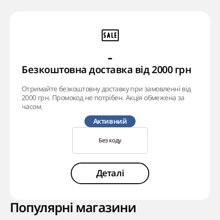
-
Безкоштовна доставка від 2000 грн
Отримайте безкоштовну доставку при замовленні від
2000 грн. Промокод не потрібен. Акція обмежена за
часом.
Активний
Без коду
Деталі
Популярні магазини