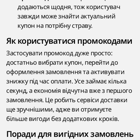
додаються щодня, тож користувач
завжди може знайти актуальний
купон на потрібну страву.
Як користуватися промокодами
Застосувати промокод дуже просто:
достатньо вибрати купон, перейти до
оформлення замовлення та активувати
знижку під час оплати. Усе займає кілька
секунд, а економія відчутна вже з першого
замовлення. Це робить сервіси доставки
ще зручнішими, адже ви отримуєте
більше вигоди без додаткових кроків.
Поради для вигідних замовлень