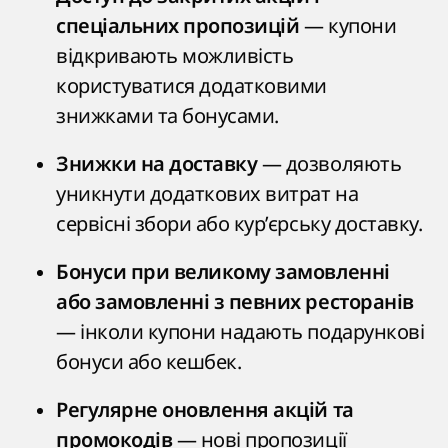
— купони
спеціальних пропозицій
відкривають можливість
користуватися додатковими
знижками та бонусами.
— дозволяють
Знижки на доставку
уникнути додаткових витрат на
сервісні збори або кур’єрську доставку.
Бонуси при великому замовленні
або замовленні з певних ресторанів
— інколи купони надають подарункові
бонуси або кешбек.
Регулярне оновлення акцій та
— нові пропозиції
промокодів