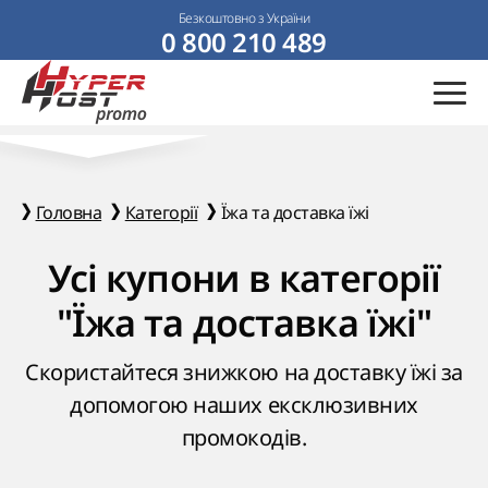
Безкоштовно з України
0 800 210 489
Головна
Категорії
Їжа та доставка їжі
Усі купони в категорії
"Їжа та доставка їжі"
Скористайтеся знижкою на доставку їжі за
допомогою наших ексклюзивних
промокодів.