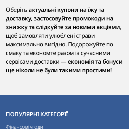
Оберіть
актуальні купони на їжу та
доставку, застосовуйте промокоди на
,
знижку та слідкуйте за новими акціями
щоб замовляти улюблені страви
максимально вигідно. Подорожуйте по
смаку та економте разом із сучасними
сервісами доставки —
економія та бонуси
ще ніколи не були такими простими!
ПОПУЛЯРНІ КАТЕГОРІЇ
Фінансові угоди