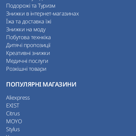
Подорожі та Туризм
Знижки в інтернет-магазинах
Їжа та доставка їжі
Знижки на моду
Побутова технкіка
Дитячі пропозиції
Креативні знижки
Медичні послуги
Розкішні товари
ПОПУЛЯРНІ МАГАЗИНИ
Aliexpress
EXIST
Citrus
MOYO
Stylus