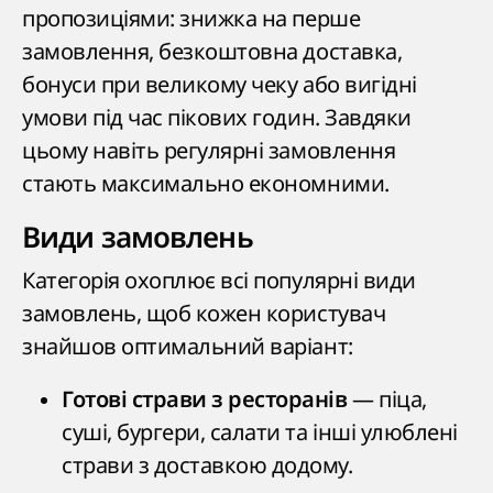
пропозиціями: знижка на перше
замовлення, безкоштовна доставка,
бонуси при великому чеку або вигідні
умови під час пікових годин. Завдяки
цьому навіть регулярні замовлення
стають максимально економними.
Види замовлень
Категорія охоплює всі популярні види
замовлень, щоб кожен користувач
знайшов оптимальний варіант:
— піца,
Готові страви з ресторанів
суші, бургери, салати та інші улюблені
страви з доставкою додому.