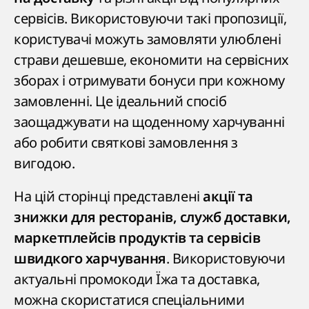
сервісів. Використовуючи такі пропозиції,
користувачі можуть замовляти улюблені
страви дешевше, економити на сервісних
зборах і отримувати бонуси при кожному
замовленні. Це ідеальний спосіб
заощаджувати на щоденному харчуванні
або робити святкові замовлення з
вигодою.
На цій сторінці представлені
акції та
знижки для ресторанів, служб доставки,
маркетплейсів продуктів та сервісів
. Використовуючи
швидкого харчування
актуальні промокоди Їжа та доставка,
можна скористатися спеціальними