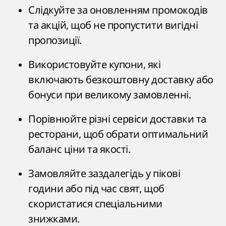
Слідкуйте за оновленням промокодів
та акцій, щоб не пропустити вигідні
пропозиції.
Використовуйте купони, які
включають безкоштовну доставку або
бонуси при великому замовленні.
Порівнюйте різні сервіси доставки та
ресторани, щоб обрати оптимальний
баланс ціни та якості.
Замовляйте заздалегідь у пікові
години або під час свят, щоб
скористатися спеціальними
знижками.