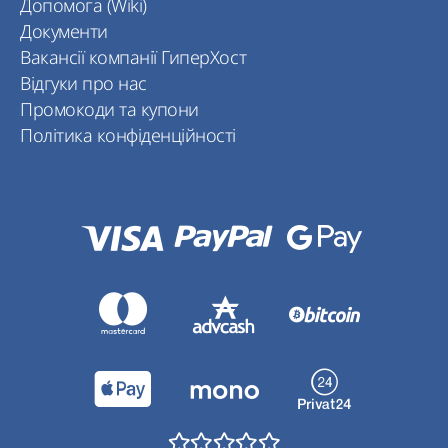
Допомога (Wiki)
Документи
Вакансії компанії ГиперХост
Відгуки про нас
Промокоди та купони
Політика конфіденційності