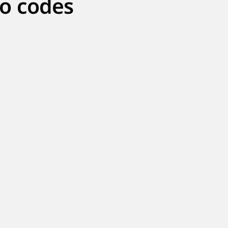
o codes