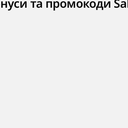
онуси та промокоди Sal