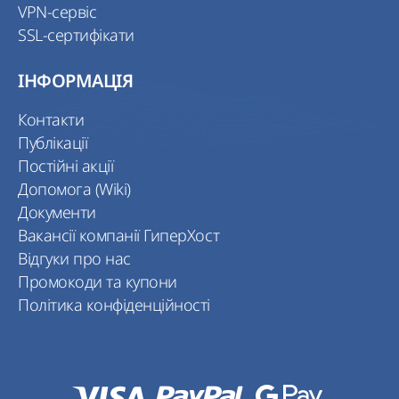
VPN-сервіс
SSL-сертифікати
ІНФОРМАЦІЯ
Контакти
Публікації
Постійні акції
Допомога (Wiki)
Документи
Вакансії компанії ГиперХост
Відгуки про нас
Промокоди та купони
Політика конфіденційності