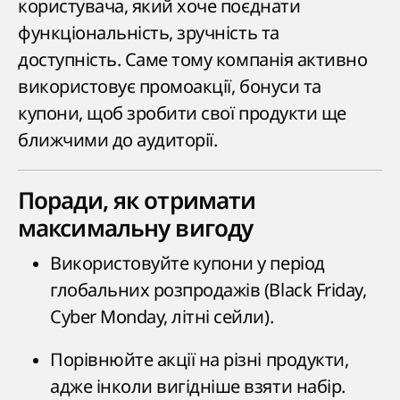
користувача, який хоче поєднати
функціональність, зручність та
доступність. Саме тому компанія активно
використовує промоакції, бонуси та
купони, щоб зробити свої продукти ще
ближчими до аудиторії.
Поради, як отримати
максимальну вигоду
Використовуйте купони у період
глобальних розпродажів (Black Friday,
Cyber Monday, літні сейли).
Порівнюйте акції на різні продукти,
адже інколи вигідніше взяти набір.