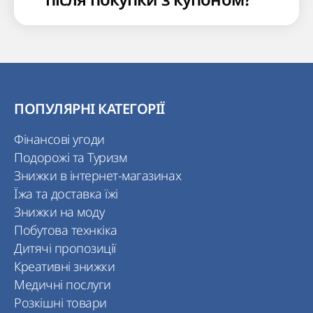
ПОПУЛЯРНІ КАТЕГОРІЇ
Фінансові угоди
Подорожі та Туризм
Знижки в інтернет-магазинах
Їжа та доставка їжі
Знижки на моду
Побутова технкіка
Дитячі пропозиції
Креативні знижки
Медичні послуги
Розкішні товари