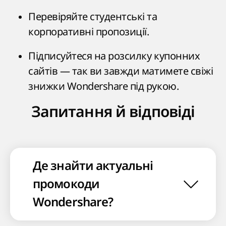
Перевіряйте студентські та
корпоративні пропозиції.
Підписуйтеся на розсилку купонних
сайтів — так ви завжди матимете свіжі
знижки Wondershare під рукою.
Запитання й відповіді
Де знайти актуальні
промокоди
Wondershare?