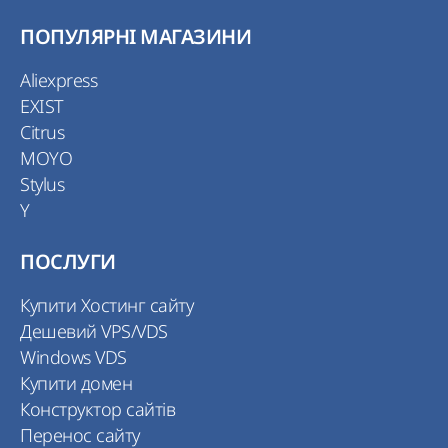
ПОПУЛЯРНІ МАГАЗИНИ
Aliexpress
EXIST
Citrus
MOYO
Stylus
Y
ПОСЛУГИ
Купити Хостинг сайту
Дешевий VPS/VDS
Windows VDS
Купити домен
Конструктор сайтів
Перенос сайту