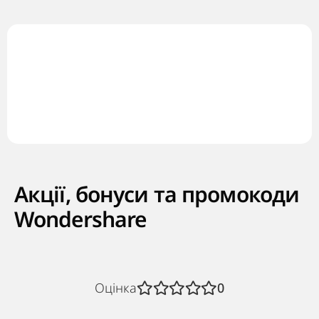
Акції, бонуси та промокоди
Wondershare
Оцінка
0