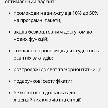
оптимальний варіант:
промокоди на знижку від 10% до 50%
на програмні пакети;
акції з безкоштовним доступом до
нових функцій;
спеціальні пропозиції для студентів та
освітніх закладів;
розпродажі до свят та Чорної п’ятниці;
подарункові сертифікати;
безкоштовна доставка для
ліцензійних ключів (на e-mail);