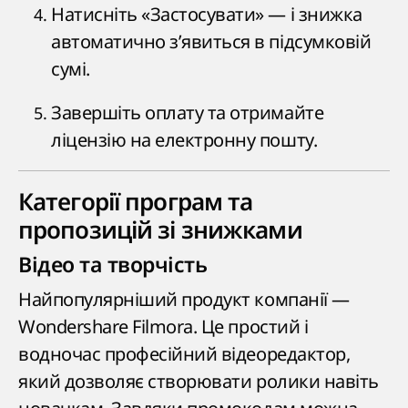
Натисніть «Застосувати» — і знижка
автоматично з’явиться в підсумковій
сумі.
Завершіть оплату та отримайте
ліцензію на електронну пошту.
Категорії програм та
пропозицій зі знижками
Відео та творчість
Найпопулярніший продукт компанії —
Wondershare Filmora. Це простий і
водночас професійний відеоредактор,
який дозволяє створювати ролики навіть