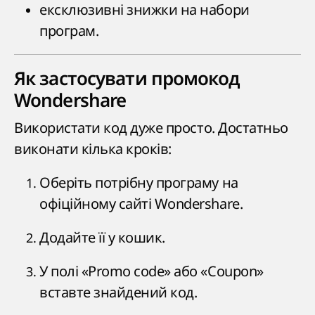
ексклюзивні знижки на набори
програм.
Як застосувати промокод
Wondershare
Використати код дуже просто. Достатньо
виконати кілька кроків:
Оберіть потрібну програму на
офіційному сайті Wondershare.
Додайте її у кошик.
У полі «Promo code» або «Coupon»
вставте знайдений код.