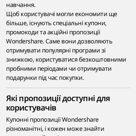
навчання.
Щоб користувачі могли економити ще
більше, існують спеціальні купони,
промокоди та акційні пропозиції
Wondershare. Саме вони дозволяють
отримувати популярні програми зі
знижкою, користуватися безкоштовними
пробними періодами чи отримувати
подарунки під час покупки.
Які пропозиції доступні для
користувачів
Купонні пропозиції Wondershare
різноманітні, і кожен може знайти