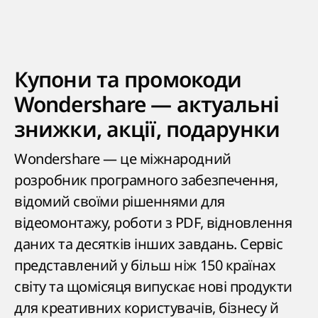
Купони та промокоди
Wondershare — актуальні
знижки, акції, подарунки
Wondershare — це міжнародний
розробник програмного забезпечення,
відомий своїми рішеннями для
відеомонтажу, роботи з PDF, відновлення
даних та десятків інших завдань. Сервіс
представлений у більш ніж 150 країнах
світу та щомісяця випускає нові продукти
для креативних користувачів, бізнесу й