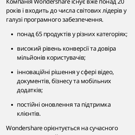
Компанія Wondershare існує вже понад 20
років і входить до числа світових лідерів у
галузі програмного забезпечення.
понад 65 продуктів у різних категоріях;
високий рівень конверсії та довіра
мільйонів користувачів;
інноваційні рішення у сфері відео,
документів, бізнесу та мобільних
додатків;
постійні оновлення та підтримка
клієнтів.
Wondershare орієнтується на сучасного