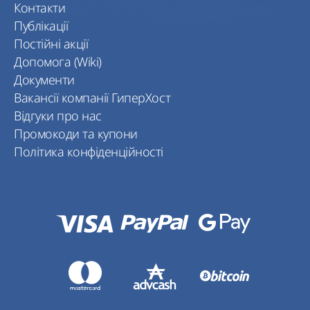
Контакти
Публікації
Постійні акції
Допомога (Wiki)
Документи
Вакансії компанії ГиперХост
Відгуки про нас
Промокоди та купони
Політика конфіденційності