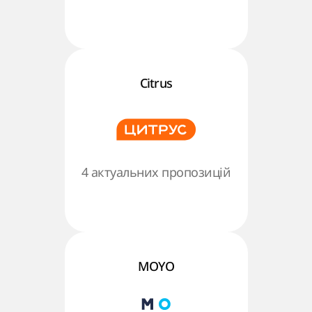
Citrus
4 актуальних пропозицій
MOYO