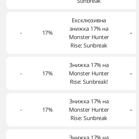
Sunbreak
Ексклюзивна
знижка 17% на
-
17%
–
Monster Hunter
Rise: Sunbreak
Знижка 17% на
-
17%
Monster Hunter
–
Rise: Sunbreak!
Знижка 17% на
-
17%
Monster Hunter
–
Rise: Sunbreak
Знижка 17% на