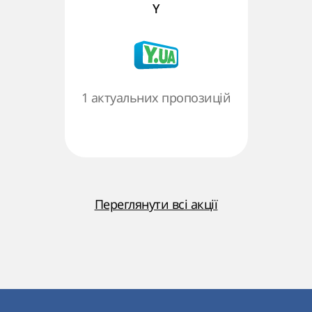
Y
1 актуальних пропозицій
Переглянути всі акції