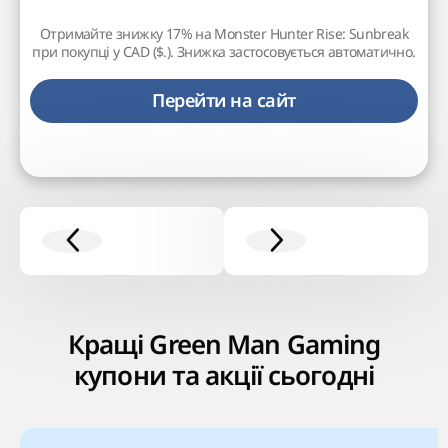
Отримайте знижку 17% на Monster Hunter Rise: Sunbreak
при покупці у CAD ($.). Знижка застосовується автоматично.
Перейти на сайт
Кращі Green Man Gaming
купони та акції сьогодні