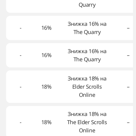
Quarry
Знижка 16% на
-
16%
–
The Quarry
Знижка 16% на
-
16%
–
The Quarry
Знижка 18% на
-
18%
Elder Scrolls
–
Online
Знижка 18% на
-
18%
The Elder Scrolls
–
Online