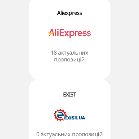
Aliexpress
18 актуальних
пропозицій
EXIST
0 актуальних пропозицій