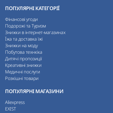
ПОПУЛЯРНІ КАТЕГОРІЇ
Фінансові угоди
Подорожі та Туризм
Знижки в інтернет-магазинах
Їжа та доставка їжі
Знижки на моду
Побутова технкіка
Дитячі пропозиції
Креативні знижки
Медичні послуги
Розкішні товари
ПОПУЛЯРНІ МАГАЗИНИ
Aliexpress
EXIST