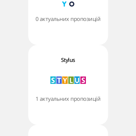
0 актуальних пропозицій
Stylus
1 актуальних пропозицій