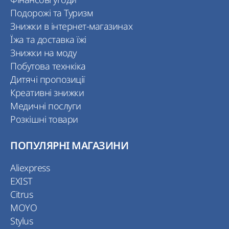
Подорожі та Туризм
Знижки в інтернет-магазинах
Їжа та доставка їжі
Знижки на моду
Побутова технкіка
Дитячі пропозиції
Креативні знижки
Медичні послуги
Розкішні товари
ПОПУЛЯРНІ МАГАЗИНИ
Aliexpress
EXIST
Citrus
MOYO
Stylus