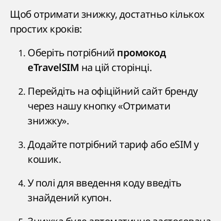
Щоб отримати знижку, достатньо кількох
простих кроків:
Оберіть потрібний
промокод
на цій сторінці.
eTravelSIM
Перейдіть на офіційний сайт бренду
через нашу кнопку «Отримати
знижку».
Додайте потрібний тариф або eSIM у
кошик.
У полі для введення коду введіть
знайдений купон.