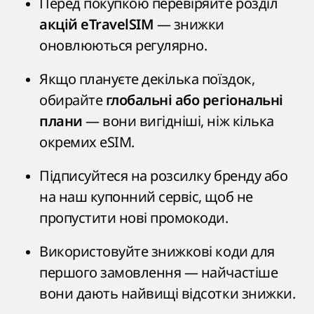
Перед покупкою перевіряйте розділ
— знижки
акцій eTravelSIM
оновлюються регулярно.
Якщо плануєте декілька поїздок,
обирайте
глобальні або регіональні
— вони вигідніші, ніж кілька
плани
окремих eSIM.
Підписуйтеся на розсилку бренду або
на наш купонний сервіс, щоб не
пропустити нові промокоди.
Використовуйте знижкові коди для
першого замовлення — найчастіше
вони дають найвищі відсотки знижки.