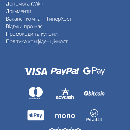
Допомога (Wiki)
Документи
Вакансії компанії ГиперХост
Відгуки про нас
Промокоди та купони
Політика конфіденційності