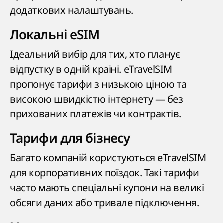
додаткових налаштувань.
Локальні eSIM
Ідеальний вибір для тих, хто планує
відпустку в одній країні. eTravelSIM
пропонує тарифи з низькою ціною та
високою швидкістю інтернету — без
прихованих платежів чи контрактів.
Тарифи для бізнесу
Багато компаній користуються eTravelSIM
для корпоративних поїздок. Такі тарифи
часто мають спеціальні купони на великі
обсяги даних або тривале підключення.