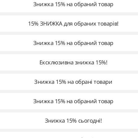
Знижка 15% на обраний товар
15% ЗНИЖКА для обраних товарів!
Знижка 15% на обраний товар
Ексклюзивна знижка 15%!
Знижка 15% на обрані товари
Знижка 15% на обраний товар
Знижка 15% сьогодні!