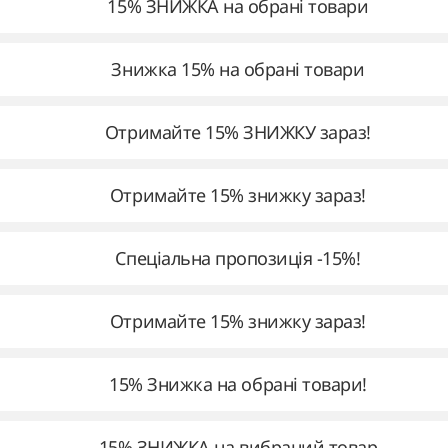
15% ЗНИЖКА на обрані товари
Знижка 15% на обрані товари
Отримайте 15% ЗНИЖКУ зараз!
Отримайте 15% знижку зараз!
Спеціальна пропозиція -15%!
Отримайте 15% знижку зараз!
15% Знижка на обрані товари!
15% ЗНИЖКА на вибраний товар