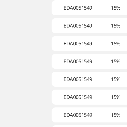
EDA0051549
15%
EDA0051549
15%
EDA0051549
15%
EDA0051549
15%
EDA0051549
15%
EDA0051549
15%
EDA0051549
15%