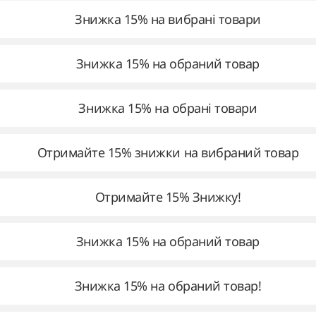
Знижка 15% на вибрані товари
Знижка 15% на обраний товар
Знижка 15% на обрані товари
Отримайте 15% знижки на вибраний товар
Отримайте 15% Знижку!
Знижка 15% на обраний товар
Знижка 15% на обраний товар!