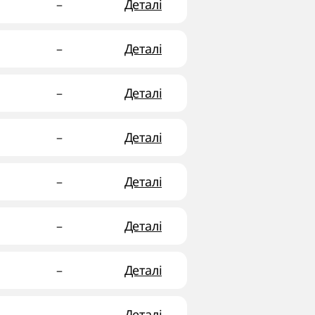
–
Деталі
–
Деталі
–
Деталі
–
Деталі
–
Деталі
–
Деталі
–
Деталі
–
Деталі