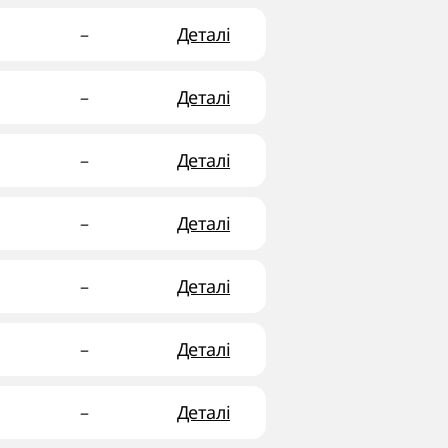
–
Деталі
–
Деталі
–
Деталі
–
Деталі
–
Деталі
–
Деталі
–
Деталі