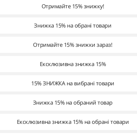
Отримайте 15% знижку!
Знижка 15% на обрані товари
Отримайте 15% знижки зараз!
Ексклюзивна знижка 15%
15% ЗНИЖКА на вибрані товари
Знижка 15% на обраний товар
Ексклюзивна знижка 15% на обрані товари