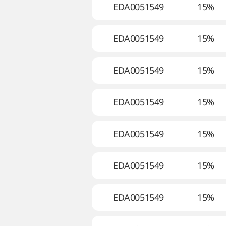
EDA0051549
15%
EDA0051549
15%
EDA0051549
15%
EDA0051549
15%
EDA0051549
15%
EDA0051549
15%
EDA0051549
15%