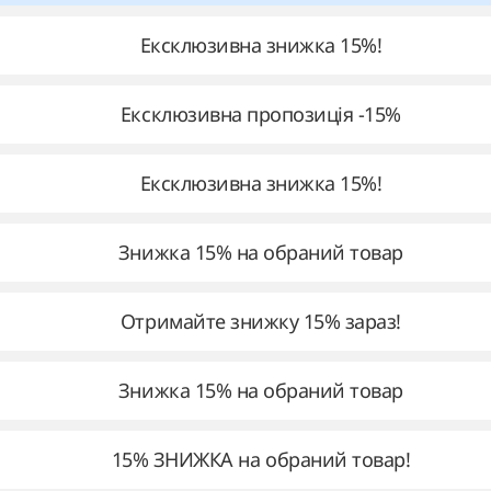
Ексклюзивна знижка 15%!
Ексклюзивна пропозиція -15%
Ексклюзивна знижка 15%!
Знижка 15% на обраний товар
Отримайте знижку 15% зараз!
Знижка 15% на обраний товар
15% ЗНИЖКА на обраний товар!