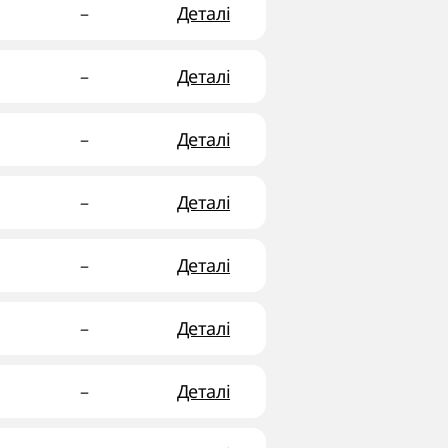
–
Деталі
–
Деталі
–
Деталі
–
Деталі
–
Деталі
–
Деталі
–
Деталі