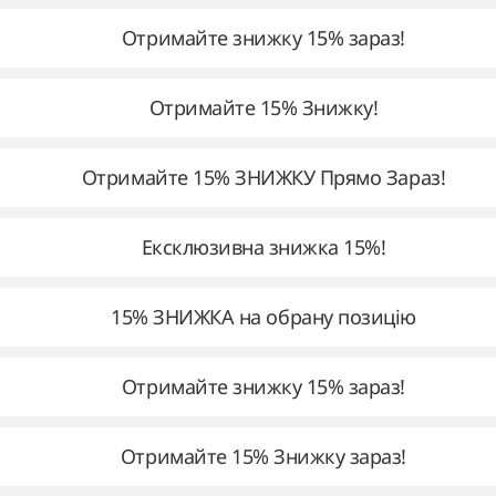
Отримайте знижку 15% зараз!
Отримайте 15% Знижку!
Отримайте 15% ЗНИЖКУ Прямо Зараз!
Ексклюзивна знижка 15%!
15% ЗНИЖКА на обрану позицію
Отримайте знижку 15% зараз!
Отримайте 15% Знижку зараз!