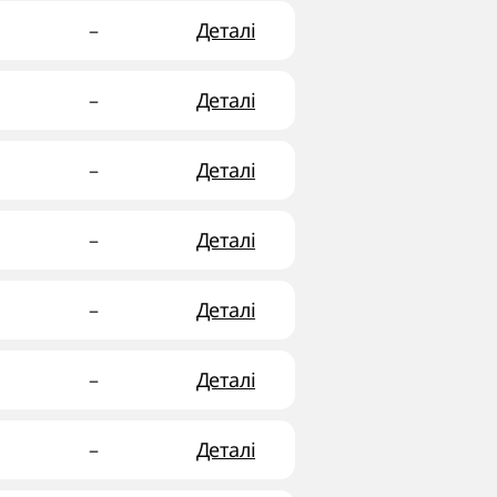
–
Деталі
–
Деталі
–
Деталі
–
Деталі
–
Деталі
–
Деталі
–
Деталі