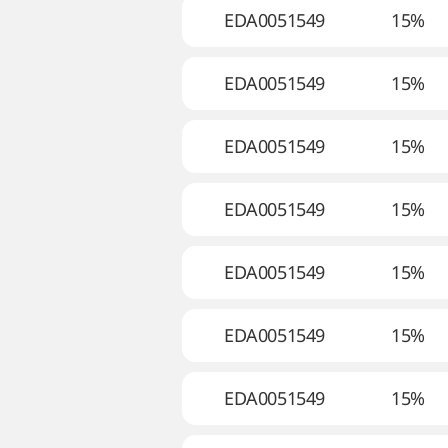
EDA0051549
15%
EDA0051549
15%
EDA0051549
15%
EDA0051549
15%
EDA0051549
15%
EDA0051549
15%
EDA0051549
15%