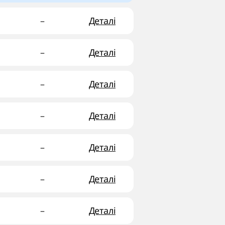
–
Деталі
–
Деталі
–
Деталі
–
Деталі
–
Деталі
–
Деталі
–
Деталі