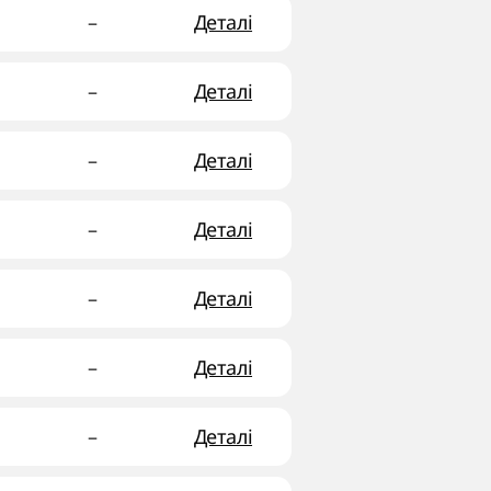
–
Деталі
–
Деталі
–
Деталі
–
Деталі
–
Деталі
–
Деталі
–
Деталі