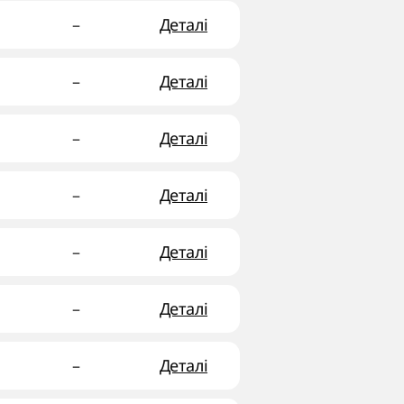
–
Деталі
–
Деталі
–
Деталі
–
Деталі
–
Деталі
–
Деталі
–
Деталі