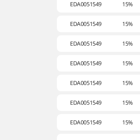
EDA0051549
15%
EDA0051549
15%
EDA0051549
15%
EDA0051549
15%
EDA0051549
15%
EDA0051549
15%
EDA0051549
15%