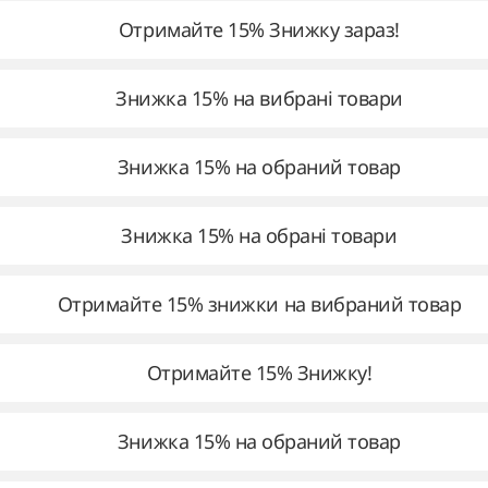
Отримайте 15% Знижку зараз!
Знижка 15% на вибрані товари
Знижка 15% на обраний товар
Знижка 15% на обрані товари
Отримайте 15% знижки на вибраний товар
Отримайте 15% Знижку!
Знижка 15% на обраний товар