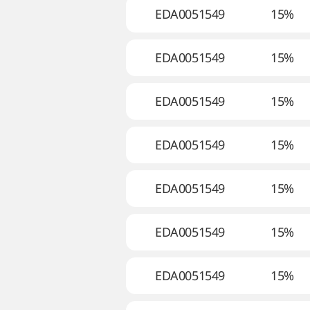
EDA0051549
15%
EDA0051549
15%
EDA0051549
15%
EDA0051549
15%
EDA0051549
15%
EDA0051549
15%
EDA0051549
15%