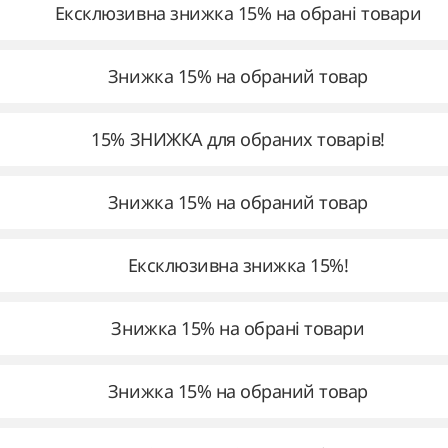
Ексклюзивна знижка 15% на обрані товари
Знижка 15% на обраний товар
15% ЗНИЖКА для обраних товарів!
Знижка 15% на обраний товар
Ексклюзивна знижка 15%!
Знижка 15% на обрані товари
Знижка 15% на обраний товар