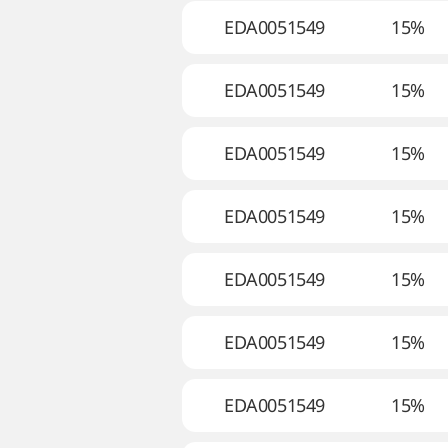
EDA0051549
15%
EDA0051549
15%
EDA0051549
15%
EDA0051549
15%
EDA0051549
15%
EDA0051549
15%
EDA0051549
15%