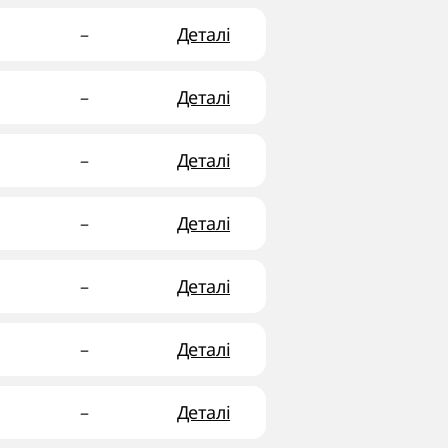
–
Деталі
–
Деталі
–
Деталі
–
Деталі
–
Деталі
–
Деталі
–
Деталі