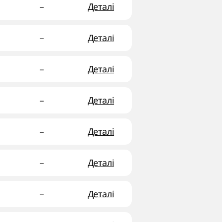
–
Деталі
–
Деталі
–
Деталі
–
Деталі
–
Деталі
–
Деталі
–
Деталі