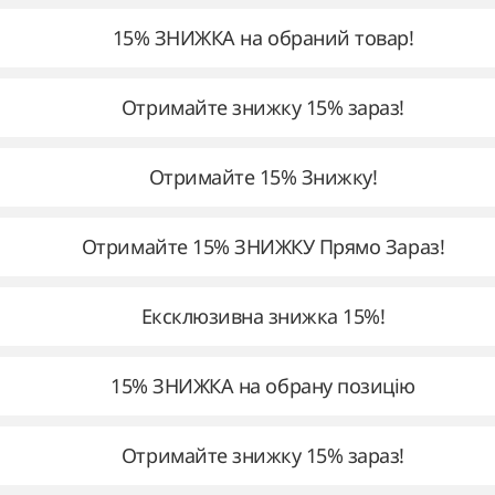
15% ЗНИЖКА на обраний товар!
Отримайте знижку 15% зараз!
Отримайте 15% Знижку!
Отримайте 15% ЗНИЖКУ Прямо Зараз!
Ексклюзивна знижка 15%!
15% ЗНИЖКА на обрану позицію
Отримайте знижку 15% зараз!