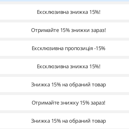
Ексклюзивна знижка 15%!
Отримайте 15% знижки зараз!
Ексклюзивна пропозиція -15%
Ексклюзивна знижка 15%!
Знижка 15% на обраний товар
Отримайте знижку 15% зараз!
Знижка 15% на обраний товар