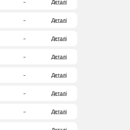
–
Деталі
–
Деталі
–
Деталі
–
Деталі
–
Деталі
–
Деталі
–
Деталі
–
Деталі