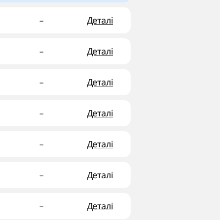
–
Деталі
–
Деталі
–
Деталі
–
Деталі
–
Деталі
–
Деталі
–
Деталі