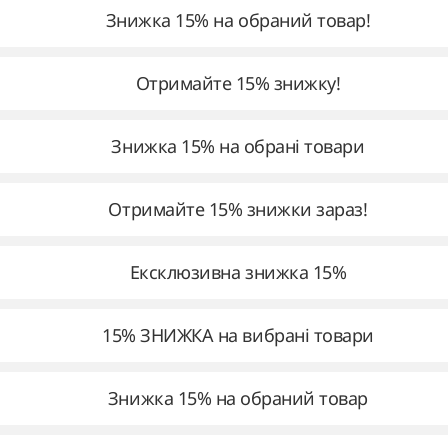
Знижка 15% на обраний товар!
Отримайте 15% знижку!
Знижка 15% на обрані товари
Отримайте 15% знижки зараз!
Ексклюзивна знижка 15%
15% ЗНИЖКА на вибрані товари
Знижка 15% на обраний товар