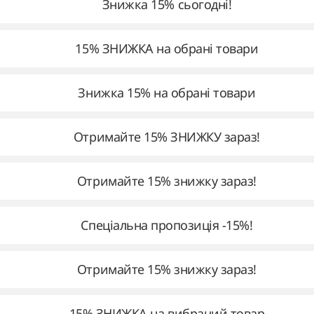
Знижка 15% сьогодні!
15% ЗНИЖКА на обрані товари
Знижка 15% на обрані товари
Отримайте 15% ЗНИЖКУ зараз!
Отримайте 15% знижку зараз!
Спеціальна пропозиція -15%!
Отримайте 15% знижку зараз!
15% ЗНИЖКА на вибраний товар