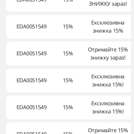
ЗНИЖКУ зараз!
Ексклюзивна
EDA0051549
15%
знижка 15%
Отримайте 15%
EDA0051549
15%
знижку зараз!
Ексклюзивна
EDA0051549
15%
знижка 15%!
Ексклюзивна
EDA0051549
15%
знижка 15%!
Отримайте 15%