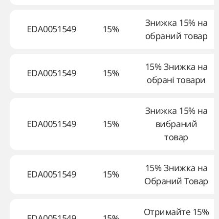
Знижка 15% на
EDA0051549
15%
обраний товар
15% Знижка на
EDA0051549
15%
обрані товари
Знижка 15% на
EDA0051549
15%
вибраний
товар
15% Знижка на
EDA0051549
15%
Обраний Товар
Отримайте 15%
EDA0051549
15%