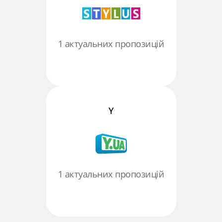
1 актуальних пропозицій
Y
1 актуальних пропозицій