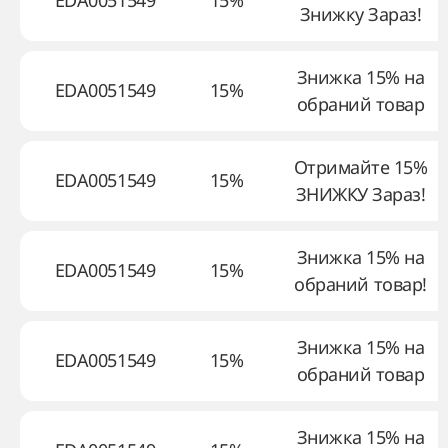
EDA0051549
15%
Знижку Зараз!
Знижка 15% на
EDA0051549
15%
обраний товар
Отримайте 15%
EDA0051549
15%
ЗНИЖКУ Зараз!
Знижка 15% на
EDA0051549
15%
обраний товар!
Знижка 15% на
EDA0051549
15%
обраний товар
Знижка 15% на