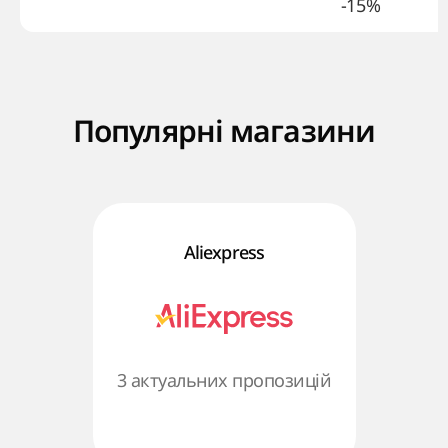
-15%
Популярні магазини
Aliexpress
3 актуальних пропозицій