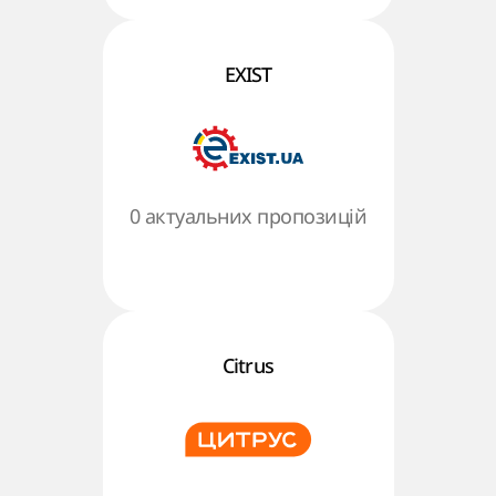
EXIST
0 актуальних пропозицій
Citrus