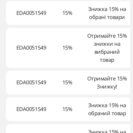
Знижка 15% на
EDA0051549
15%
обрані товари
Отримайте 15%
знижки на
EDA0051549
15%
вибраний
товар
Отримайте 15%
EDA0051549
15%
Знижку!
Знижка 15% на
EDA0051549
15%
обраний товар
Знижка 15% на