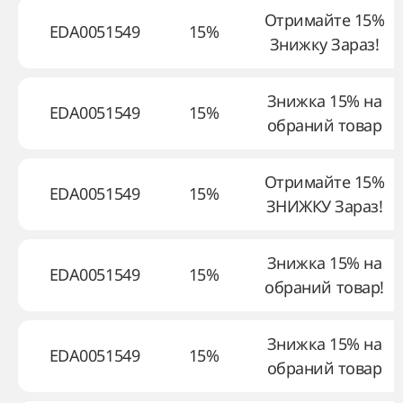
Отримайте 15%
EDA0051549
15%
Знижку Зараз!
Знижка 15% на
EDA0051549
15%
обраний товар
Отримайте 15%
EDA0051549
15%
ЗНИЖКУ Зараз!
Знижка 15% на
EDA0051549
15%
обраний товар!
Знижка 15% на
EDA0051549
15%
обраний товар