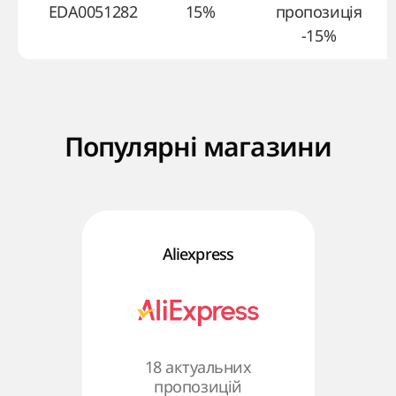
EDA0051282
15%
пропозиція
-15%
Популярні магазини
Aliexpress
18 актуальних
пропозицій