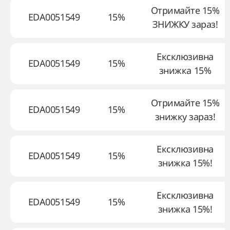
Отримайте 15%
EDA0051549
15%
ЗНИЖКУ зараз!
Ексклюзивна
EDA0051549
15%
знижка 15%
Отримайте 15%
EDA0051549
15%
знижку зараз!
Ексклюзивна
EDA0051549
15%
знижка 15%!
Ексклюзивна
EDA0051549
15%
знижка 15%!