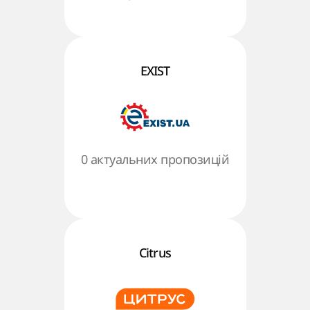
EXIST
0 актуальних пропозицій
Citrus