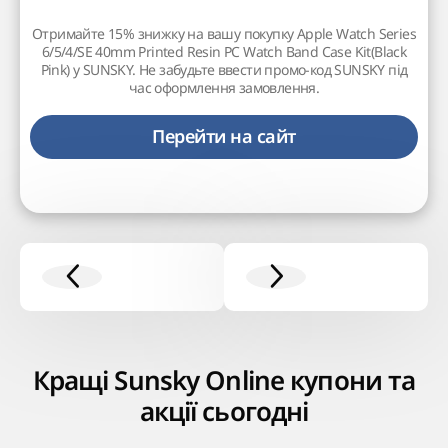
Отримайте 15% знижку на вашу покупку Apple Watch Series
6/5/4/SE 40mm Printed Resin PC Watch Band Case Kit(Black
Pink) у SUNSKY. Не забудьте ввести промо-код SUNSKY під
час оформлення замовлення.
Перейти на сайт
Кращі Sunsky Online купони та
акції сьогодні