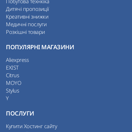
Побутова технкіка
Дитячі пропозиції
Креативні знижки
Медичні послуги
Розкішні товари
ПОПУЛЯРНІ МАГАЗИНИ
Aliexpress
EXIST
Citrus
MOYO
Stylus
Y
ПОСЛУГИ
Купити Хостинг сайту