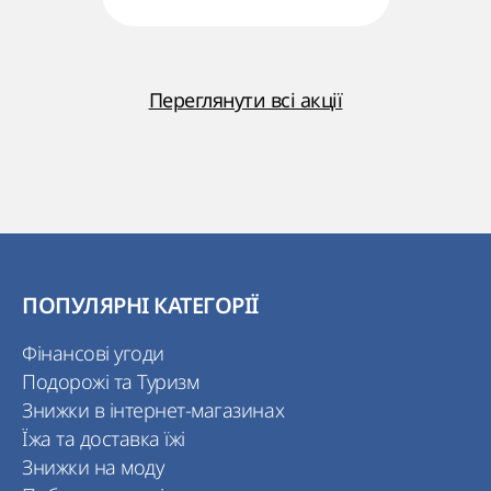
Переглянути всі акції
ПОПУЛЯРНІ КАТЕГОРІЇ
Фінансові угоди
Подорожі та Туризм
Знижки в інтернет-магазинах
Їжа та доставка їжі
Знижки на моду