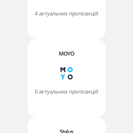
4 актуальних пропозицій
MOYO
0 актуальних пропозицій
Stylus