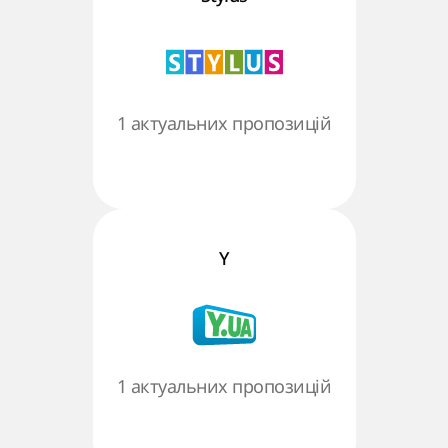
1 актуальних пропозицій
Y
1 актуальних пропозицій