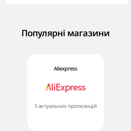
Популярні магазини
Aliexpress
3 актуальних пропозицій