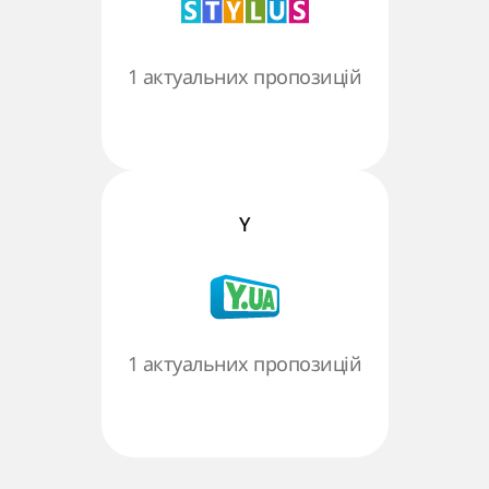
1 актуальних пропозицій
Y
1 актуальних пропозицій