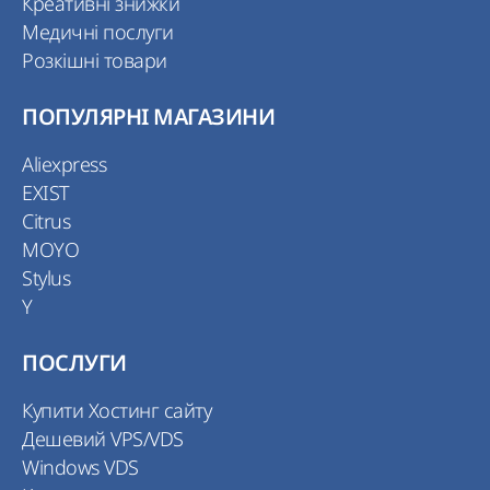
Креативні знижки
Медичні послуги
Розкішні товари
ПОПУЛЯРНІ МАГАЗИНИ
Aliexpress
EXIST
Citrus
MOYO
Stylus
Y
ПОСЛУГИ
Купити Хостинг сайту
Дешевий VPS/VDS
Windows VDS