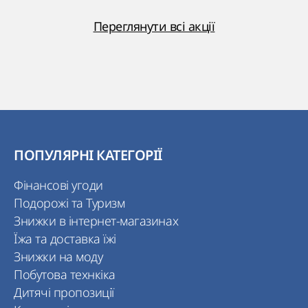
Переглянути всі акції
ПОПУЛЯРНІ КАТЕГОРІЇ
Фінансові угоди
Подорожі та Туризм
Знижки в інтернет-магазинах
Їжа та доставка їжі
Знижки на моду
Побутова технкіка
Дитячі пропозиції