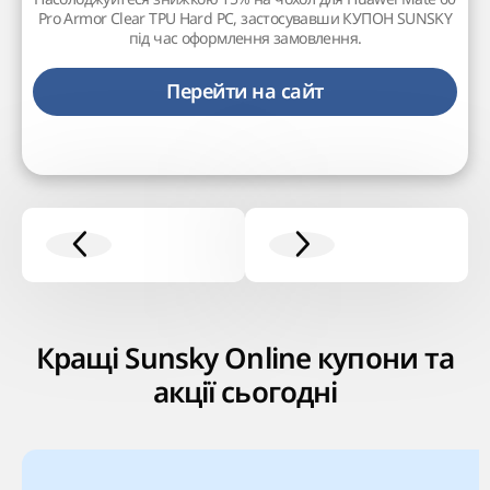
Pro Armor Clear TPU Hard PC, застосувавши КУПОН SUNSKY
під час оформлення замовлення.
Перейти на сайт
Кращі Sunsky Online купони та
акції сьогодні