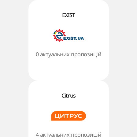
EXIST
0 актуальних пропозицій
Citrus
4 актуальних пропозицій