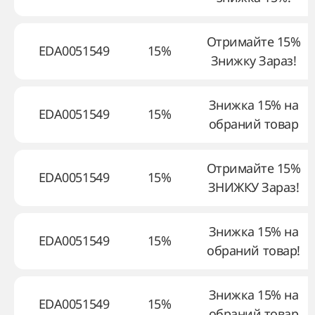
Отримайте 15%
EDA0051549
15%
Знижку Зараз!
Знижка 15% на
EDA0051549
15%
обраний товар
Отримайте 15%
EDA0051549
15%
ЗНИЖКУ Зараз!
Знижка 15% на
EDA0051549
15%
обраний товар!
Знижка 15% на
EDA0051549
15%
обраний товар