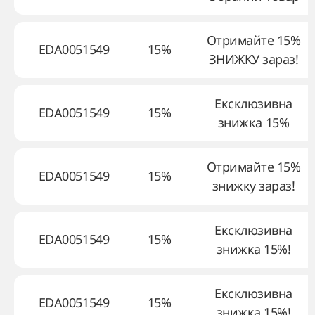
Отримайте 15%
EDA0051549
15%
ЗНИЖКУ зараз!
Ексклюзивна
EDA0051549
15%
знижка 15%
Отримайте 15%
EDA0051549
15%
знижку зараз!
Ексклюзивна
EDA0051549
15%
знижка 15%!
Ексклюзивна
EDA0051549
15%
знижка 15%!