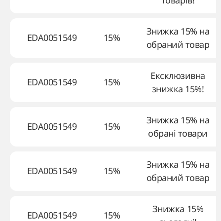
товарів!
Знижка 15% на
EDA0051549
15%
обраний товар
Ексклюзивна
EDA0051549
15%
знижка 15%!
Знижка 15% на
EDA0051549
15%
обрані товари
Знижка 15% на
EDA0051549
15%
обраний товар
Знижка 15%
EDA0051549
15%