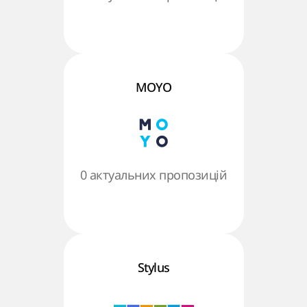
MOYO
0 актуальних пропозицій
Stylus