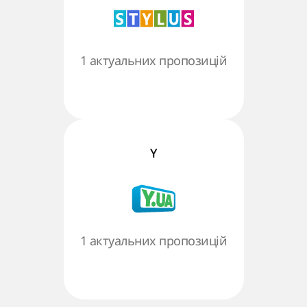
1 актуальних пропозицій
Y
1 актуальних пропозицій