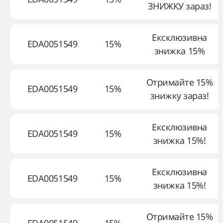
ЗНИЖКУ зараз!
Ексклюзивна
EDA0051549
15%
знижка 15%
Отримайте 15%
EDA0051549
15%
знижку зараз!
Ексклюзивна
EDA0051549
15%
знижка 15%!
Ексклюзивна
EDA0051549
15%
знижка 15%!
Отримайте 15%