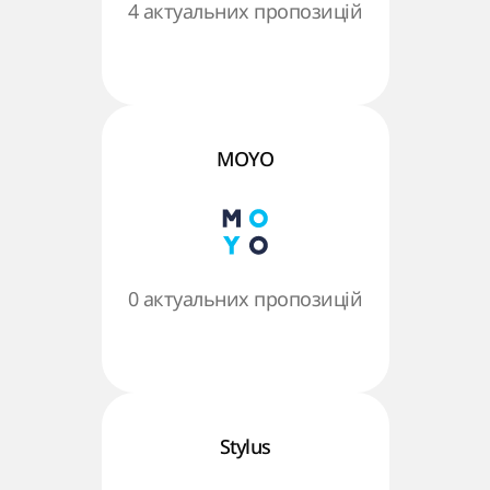
4 актуальних пропозицій
MOYO
0 актуальних пропозицій
Stylus