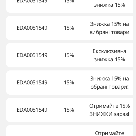
EDA0051549
15%
знижка 15%
Знижка 15% на
EDA0051549
15%
вибрані товари
Ексклюзивна
EDA0051549
15%
знижка 15%
Знижка 15% на
EDA0051549
15%
обрані товари!
Отримайте 15%
EDA0051549
15%
ЗНИЖКИ зараз!
Отримайте