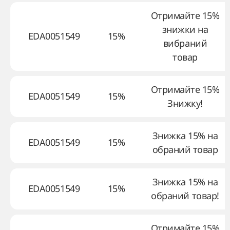
Отримайте 15%
знижки на
EDA0051549
15%
вибраний
товар
Отримайте 15%
EDA0051549
15%
Знижку!
Знижка 15% на
EDA0051549
15%
обраний товар
Знижка 15% на
EDA0051549
15%
обраний товар!
Отримайте 15%