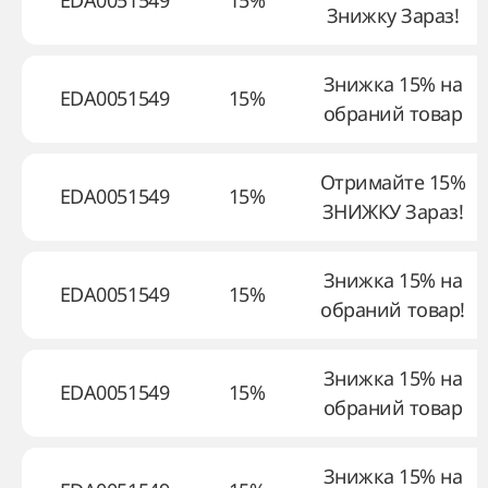
EDA0051549
15%
Знижку Зараз!
Знижка 15% на
EDA0051549
15%
обраний товар
Отримайте 15%
EDA0051549
15%
ЗНИЖКУ Зараз!
Знижка 15% на
EDA0051549
15%
обраний товар!
Знижка 15% на
EDA0051549
15%
обраний товар
Знижка 15% на