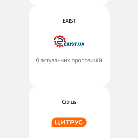
EXIST
0 актуальних пропозицій
Citrus