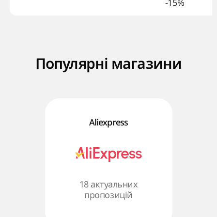
-15%
Популярні магазини
Aliexpress
18 актуальних
пропозицій