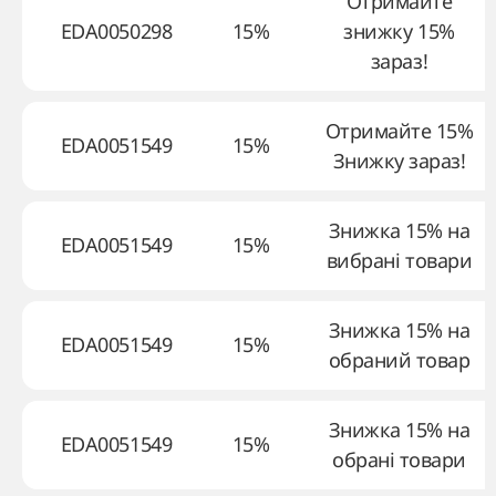
Отримайте
EDA0050298
15%
знижку 15%
зараз!
Отримайте 15%
EDA0051549
15%
Знижку зараз!
Знижка 15% на
EDA0051549
15%
вибрані товари
Знижка 15% на
EDA0051549
15%
обраний товар
Знижка 15% на
EDA0051549
15%
обрані товари