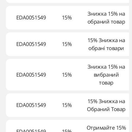
Знижка 15% на
EDA0051549
15%
обраний товар
15% Знижка на
EDA0051549
15%
обрані товари
Знижка 15% на
EDA0051549
15%
вибраний
товар
15% Знижка на
EDA0051549
15%
Обраний Товар
Отримайте 15%
EDA0051549
15%