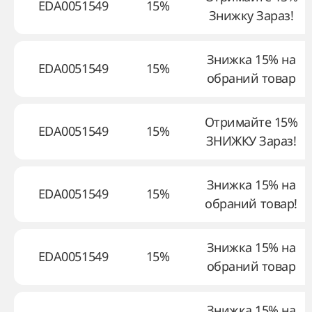
EDA0051549
15%
Знижку Зараз!
Знижка 15% на
EDA0051549
15%
обраний товар
Отримайте 15%
EDA0051549
15%
ЗНИЖКУ Зараз!
Знижка 15% на
EDA0051549
15%
обраний товар!
Знижка 15% на
EDA0051549
15%
обраний товар
Знижка 15% на