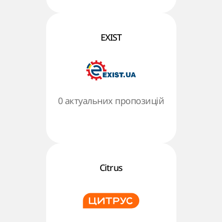
EXIST
0 актуальних пропозицій
Citrus