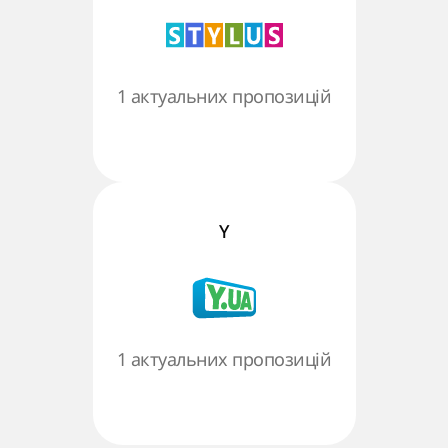
1 актуальних пропозицій
Y
1 актуальних пропозицій