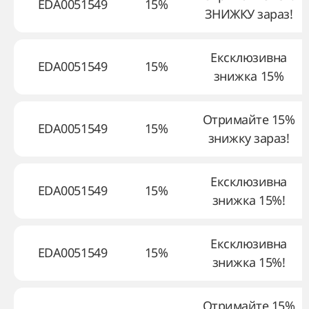
EDA0051549
15%
ЗНИЖКУ зараз!
Ексклюзивна
EDA0051549
15%
знижка 15%
Отримайте 15%
EDA0051549
15%
знижку зараз!
Ексклюзивна
EDA0051549
15%
знижка 15%!
Ексклюзивна
EDA0051549
15%
знижка 15%!
Отримайте 15%