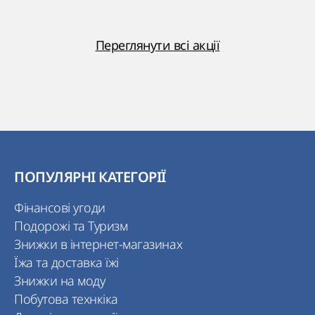
Переглянути всі акції
ПОПУЛЯРНІ КАТЕГОРІЇ
Фінансові угоди
Подорожі та Туризм
Знижки в інтернет-магазинах
Їжа та доставка їжі
Знижки на моду
Побутова технкіка