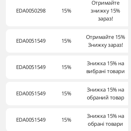
Отримайте
EDA0050298
15%
знижку 15%
зараз!
Отримайте 15%
EDA0051549
15%
Знижку зараз!
Знижка 15% на
EDA0051549
15%
вибрані товари
Знижка 15% на
EDA0051549
15%
обраний товар
Знижка 15% на
EDA0051549
15%
обрані товари