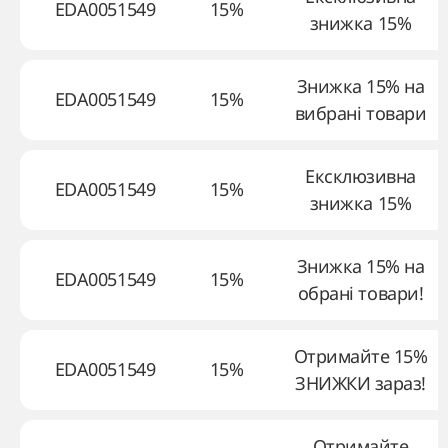
EDA0051549
15%
знижка 15%
Знижка 15% на
EDA0051549
15%
вибрані товари
Ексклюзивна
EDA0051549
15%
знижка 15%
Знижка 15% на
EDA0051549
15%
обрані товари!
Отримайте 15%
EDA0051549
15%
ЗНИЖКИ зараз!
Отримайте