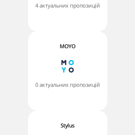
4 актуальних пропозицій
MOYO
0 актуальних пропозицій
Stylus