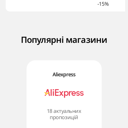
-15%
Популярні магазини
Aliexpress
18 актуальних
пропозицій