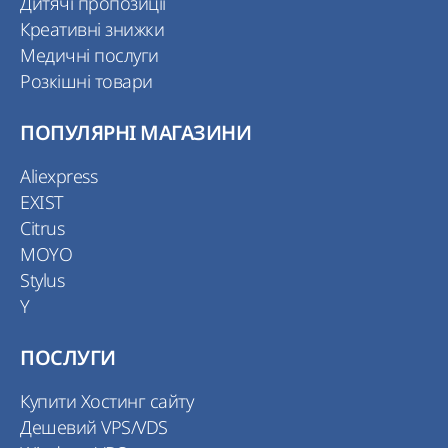
Дитячі пропозиції
Креативні знижки
Медичні послуги
Розкішні товари
ПОПУЛЯРНІ МАГАЗИНИ
Aliexpress
EXIST
Citrus
MOYO
Stylus
Y
ПОСЛУГИ
Купити Хостинг сайту
Дешевий VPS/VDS