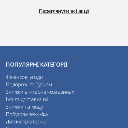
Переглянути всі акції
ПОПУЛЯРНІ КАТЕГОРІЇ
Фінансові угоди
Подорожі та Туризм
Знижки в інтернет-магазинах
Їжа та доставка їжі
Знижки на моду
Побутова технкіка
Дитячі пропозиції