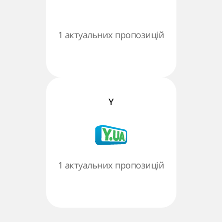
1 актуальних пропозицій
Y
1 актуальних пропозицій