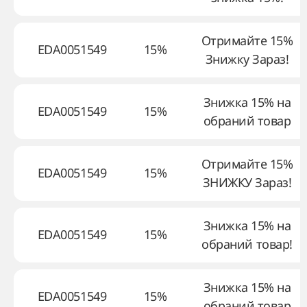
Отримайте 15%
EDA0051549
15%
Знижку Зараз!
Знижка 15% на
EDA0051549
15%
обраний товар
Отримайте 15%
EDA0051549
15%
ЗНИЖКУ Зараз!
Знижка 15% на
EDA0051549
15%
обраний товар!
Знижка 15% на
EDA0051549
15%
обраний товар