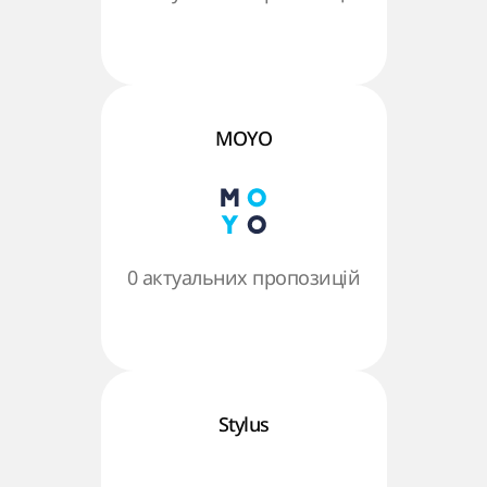
MOYO
0 актуальних пропозицій
Stylus