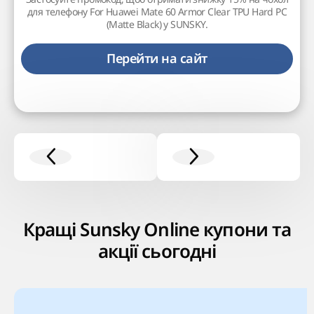
для телефону For Huawei Mate 60 Armor Clear TPU Hard PC
(Matte Black) у SUNSKY.
Перейти на сайт
Кращі Sunsky Online купони та
акції сьогодні