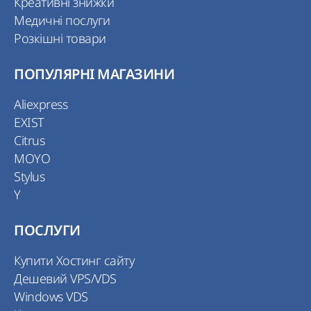
Креативні знижки
Медичні послуги
Розкішні товари
ПОПУЛЯРНІ МАГАЗИНИ
Aliexpress
EXIST
Citrus
MOYO
Stylus
Y
ПОСЛУГИ
Купити Хостинг сайту
Дешевий VPS/VDS
Windows VDS