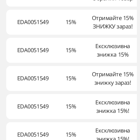
Отримайте 15%
EDA0051549
15%
ЗНИЖКУ зараз!
Ексклюзивна
EDA0051549
15%
знижка 15%
Отримайте 15%
EDA0051549
15%
знижку зараз!
Ексклюзивна
EDA0051549
15%
знижка 15%!
Ексклюзивна
EDA0051549
15%
знижка 15%!