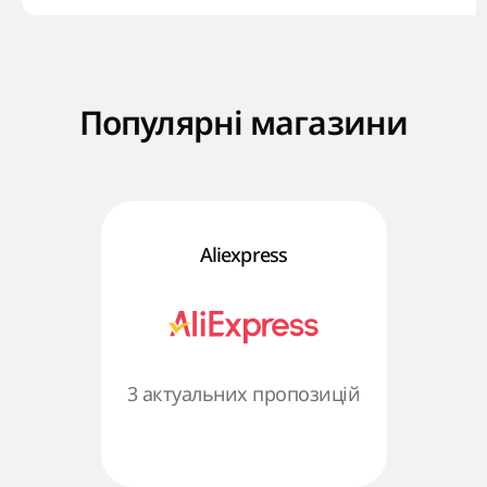
Популярні магазини
Aliexpress
3 актуальних пропозицій