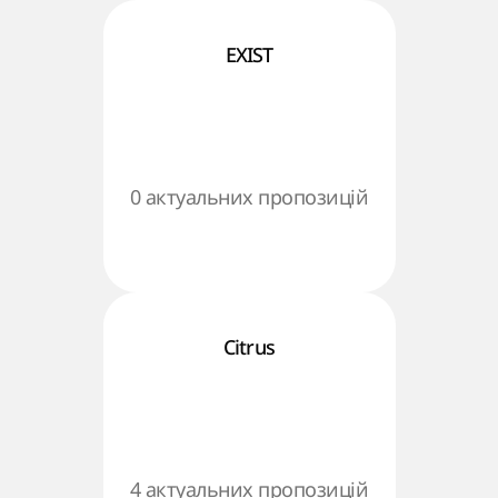
EXIST
0 актуальних пропозицій
Citrus
4 актуальних пропозицій