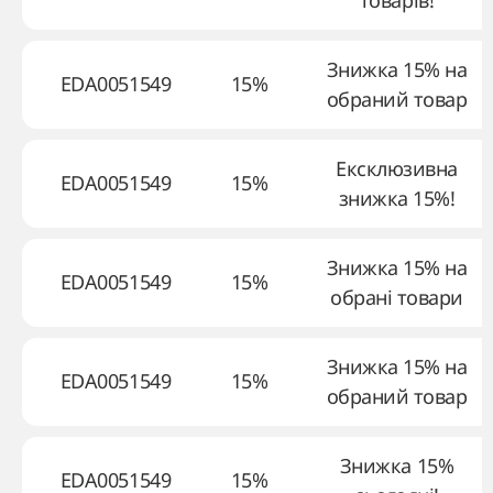
товарів!
Знижка 15% на
EDA0051549
15%
обраний товар
Ексклюзивна
EDA0051549
15%
знижка 15%!
Знижка 15% на
EDA0051549
15%
обрані товари
Знижка 15% на
EDA0051549
15%
обраний товар
Знижка 15%
EDA0051549
15%